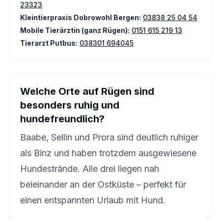
23323
Kleintierpraxis Dobrowohl Bergen:
03838 25 04 54
Mobile Tierärztin (ganz Rügen):
0151 615 219 13
Tierarzt Putbus:
038301 694045
Welche Orte auf Rügen sind
besonders ruhig und
hundefreundlich?
Baabe, Sellin und Prora sind deutlich ruhiger
als Binz und haben trotzdem ausgewiesene
Hundestrände. Alle drei liegen nah
beieinander an der Ostküste – perfekt für
einen entspannten Urlaub mit Hund.