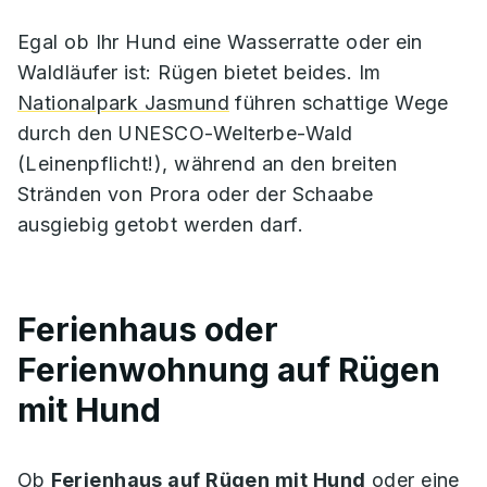
Egal ob Ihr Hund eine Wasserratte oder ein
Waldläufer ist: Rügen bietet beides. Im
Nationalpark Jasmund
führen schattige Wege
durch den UNESCO-Welterbe-Wald
(Leinenpflicht!), während an den breiten
Stränden von Prora oder der Schaabe
ausgiebig getobt werden darf.
Ferienhaus oder
Ferienwohnung auf Rügen
mit Hund
Ob
Ferienhaus auf Rügen mit Hund
oder eine