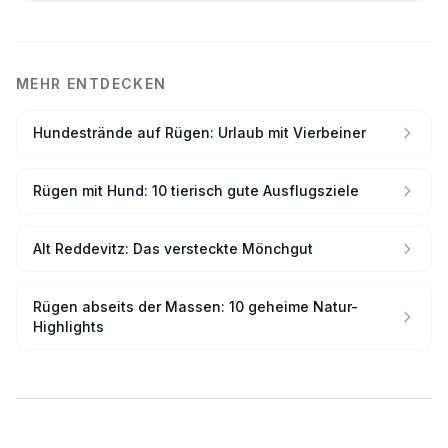
MEHR ENTDECKEN
Hundestrände auf Rügen: Urlaub mit Vierbeiner
Rügen mit Hund: 10 tierisch gute Ausflugsziele
Alt Reddevitz: Das versteckte Mönchgut
Rügen abseits der Massen: 10 geheime Natur-
Highlights