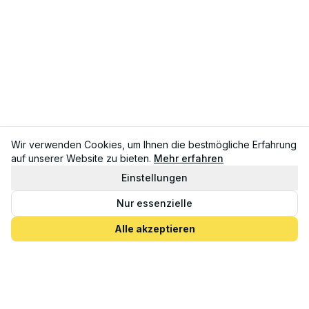
Wir verwenden Cookies, um Ihnen die bestmögliche Erfahrung
auf unserer Website zu bieten.
Mehr erfahren
Einstellungen
Nur essenzielle
Alle akzeptieren