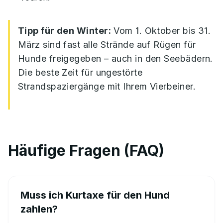
Tipp für den Winter:
Vom 1. Oktober bis 31.
März sind fast alle Strände auf Rügen für
Hunde freigegeben – auch in den Seebädern.
Die beste Zeit für ungestörte
Strandspaziergänge mit Ihrem Vierbeiner.
Häufige Fragen (FAQ)
Muss ich Kurtaxe für den Hund
zahlen?