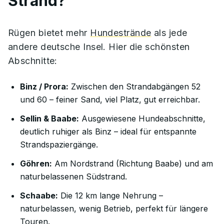
Strand?
Rügen bietet mehr
Hundestrände
als jede
andere deutsche Insel. Hier die schönsten
Abschnitte:
Binz / Prora:
Zwischen den Strandabgängen 52
und 60 – feiner Sand, viel Platz, gut erreichbar.
Sellin & Baabe:
Ausgewiesene Hundeabschnitte,
deutlich ruhiger als Binz – ideal für entspannte
Strandspaziergänge.
Göhren:
Am Nordstrand (Richtung Baabe) und am
naturbelassenen Südstrand.
Schaabe:
Die 12 km lange Nehrung –
naturbelassen, wenig Betrieb, perfekt für längere
Touren.