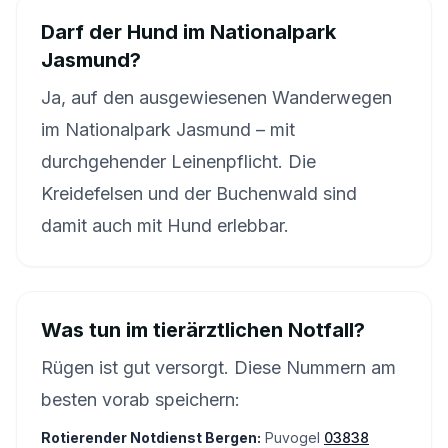
Darf der Hund im Nationalpark
Jasmund?
Ja, auf den ausgewiesenen Wanderwegen
im Nationalpark Jasmund – mit
durchgehender Leinenpflicht. Die
Kreidefelsen und der Buchenwald sind
damit auch mit Hund erlebbar.
Was tun im tierärztlichen Notfall?
Rügen ist gut versorgt. Diese Nummern am
besten vorab speichern:
Rotierender Notdienst Bergen:
Puvogel
03838