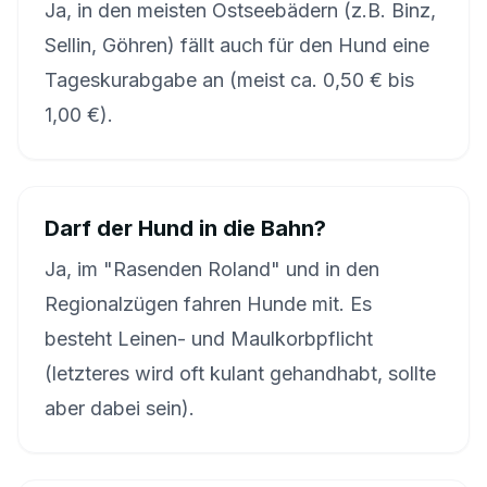
Ja, in den meisten Ostseebädern (z.B. Binz,
Sellin, Göhren) fällt auch für den Hund eine
Tageskurabgabe an (meist ca. 0,50 € bis
1,00 €).
Darf der Hund in die Bahn?
Ja, im "Rasenden Roland" und in den
Regionalzügen fahren Hunde mit. Es
besteht Leinen- und Maulkorbpflicht
(letzteres wird oft kulant gehandhabt, sollte
aber dabei sein).