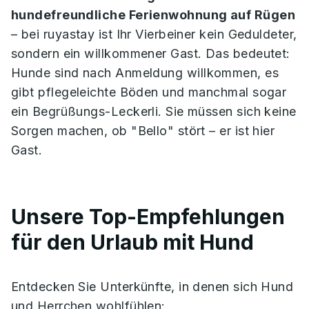
hundefreundliche Ferienwohnung auf Rügen
– bei ruyastay ist Ihr Vierbeiner kein Geduldeter,
sondern ein willkommener Gast. Das bedeutet:
Hunde sind nach Anmeldung willkommen, es
gibt pflegeleichte Böden und manchmal sogar
ein Begrüßungs-Leckerli. Sie müssen sich keine
Sorgen machen, ob "Bello" stört – er ist hier
Gast.
Unsere Top-Empfehlungen
für den Urlaub mit Hund
Entdecken Sie Unterkünfte, in denen sich Hund
und Herrchen wohlfühlen: