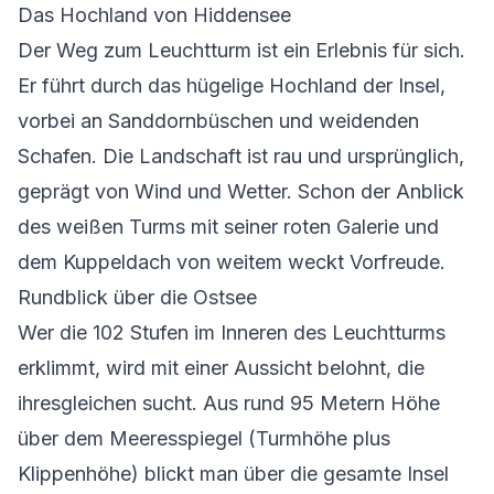
Das Hochland von Hiddensee
Der Weg zum Leuchtturm ist ein Erlebnis für sich.
Er führt durch das hügelige Hochland der Insel,
vorbei an Sanddornbüschen und weidenden
Schafen. Die Landschaft ist rau und ursprünglich,
geprägt von Wind und Wetter. Schon der Anblick
des weißen Turms mit seiner roten Galerie und
dem Kuppeldach von weitem weckt Vorfreude.
Rundblick über die Ostsee
Wer die 102 Stufen im Inneren des Leuchtturms
erklimmt, wird mit einer Aussicht belohnt, die
ihresgleichen sucht. Aus rund 95 Metern Höhe
über dem Meeresspiegel (Turmhöhe plus
Klippenhöhe) blickt man über die gesamte Insel