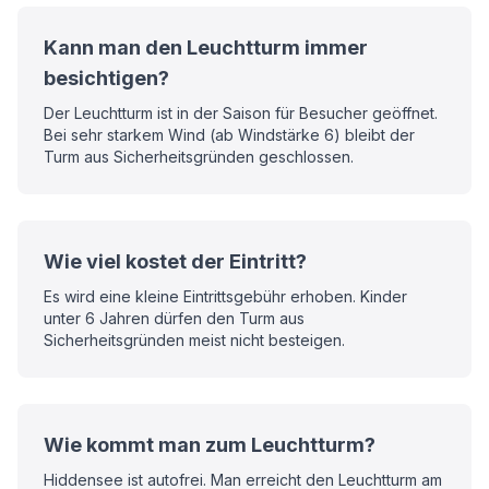
Kann man den Leuchtturm immer
besichtigen?
Der Leuchtturm ist in der Saison für Besucher geöffnet.
Bei sehr starkem Wind (ab Windstärke 6) bleibt der
Turm aus Sicherheitsgründen geschlossen.
Wie viel kostet der Eintritt?
Es wird eine kleine Eintrittsgebühr erhoben. Kinder
unter 6 Jahren dürfen den Turm aus
Sicherheitsgründen meist nicht besteigen.
Wie kommt man zum Leuchtturm?
Hiddensee ist autofrei. Man erreicht den Leuchtturm am