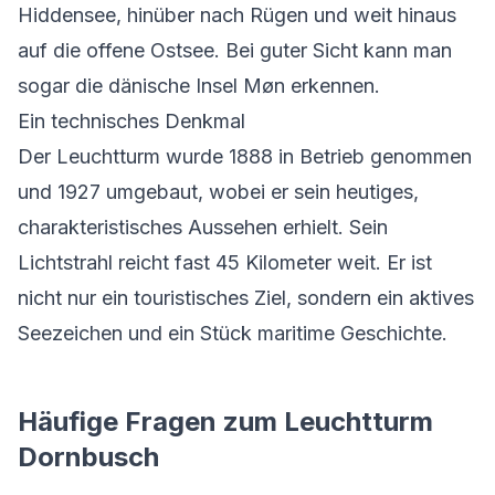
Hiddensee, hinüber nach Rügen und weit hinaus
auf die offene Ostsee. Bei guter Sicht kann man
sogar die dänische Insel Møn erkennen.
Ein technisches Denkmal
Der Leuchtturm wurde 1888 in Betrieb genommen
und 1927 umgebaut, wobei er sein heutiges,
charakteristisches Aussehen erhielt. Sein
Lichtstrahl reicht fast 45 Kilometer weit. Er ist
nicht nur ein touristisches Ziel, sondern ein aktives
Seezeichen und ein Stück maritime Geschichte.
Häufige Fragen zum Leuchtturm
Dornbusch