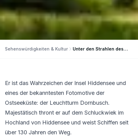
Sehenswürdigkeiten & Kultur
Unter den Strahlen des Leuchtturms Dornbusch
Er ist das Wahrzeichen der Insel Hiddensee und
eines der bekanntesten Fotomotive der
Ostseeküste: der Leuchtturm Dornbusch.
Majestätisch thront er auf dem Schluckwiek im
Hochland von Hiddensee und weist Schiffen seit
über 130 Jahren den Weg.